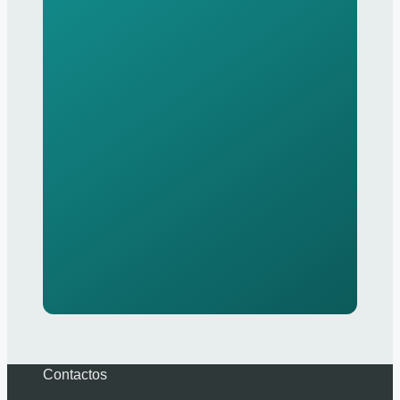
Contactos