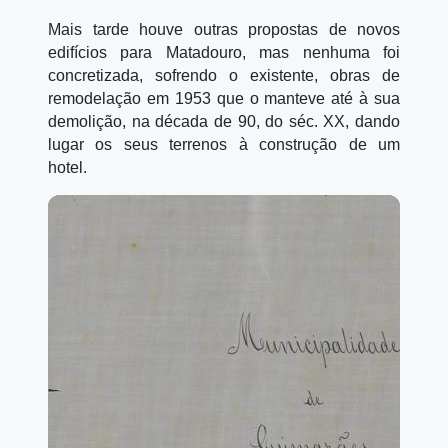
Mais tarde houve outras propostas de novos
edifícios para Matadouro, mas nenhuma foi
concretizada, sofrendo o existente, obras de
remodelação em 1953 que o manteve até à sua
demolição, na década de 90, do séc. XX, dando
lugar os seus terrenos à construção de um
hotel.