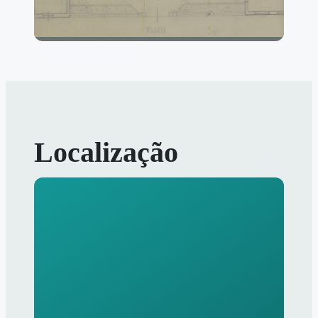
Localização