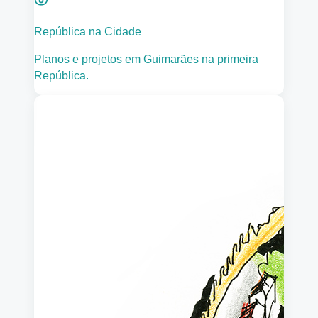
República na Cidade
Planos e projetos em Guimarães na primeira
República.