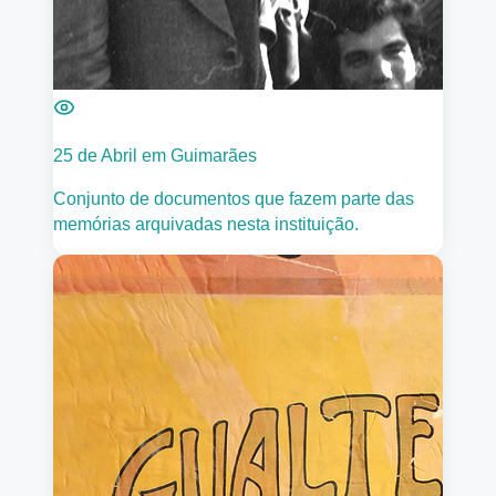
25 de Abril em Guimarães
Conjunto de documentos que fazem parte das
memórias arquivadas nesta instituição.