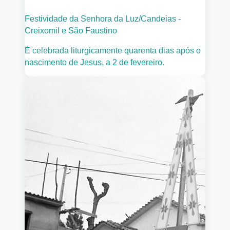
Festividade da Senhora da Luz/Candeias -
Creixomil e São Faustino
É celebrada liturgicamente quarenta dias após o
nascimento de Jesus, a 2 de fevereiro.