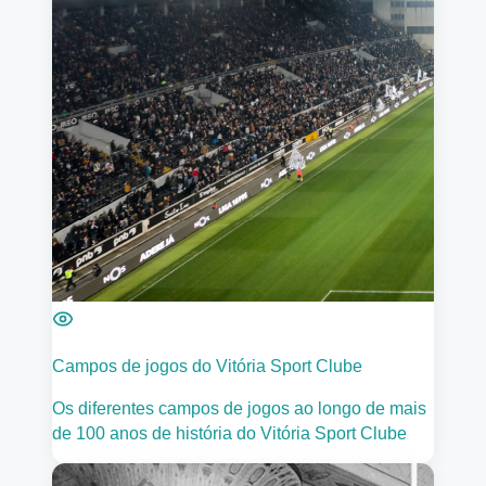
Campos de jogos do Vitória Sport Clube
Os diferentes campos de jogos ao longo de mais
de 100 anos de história do Vitória Sport Clube