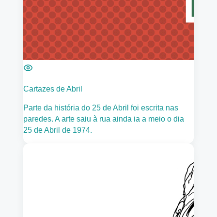
Cartazes de Abril
Parte da história do 25 de Abril foi escrita nas
paredes. A arte saiu à rua ainda ia a meio o dia
25 de Abril de 1974.