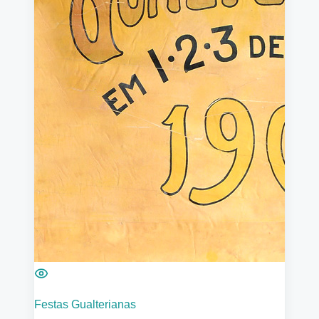
Festas Gualterianas