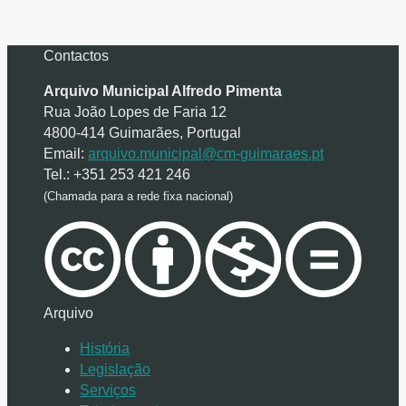
Contactos
Arquivo Municipal Alfredo Pimenta
Rua João Lopes de Faria 12
4800-414 Guimarães, Portugal
Email:
arquivo.municipal@cm-guimaraes.pt
Tel.: +351 253 421 246
(Chamada para a rede fixa nacional)
Arquivo
História
Legislação
Serviços