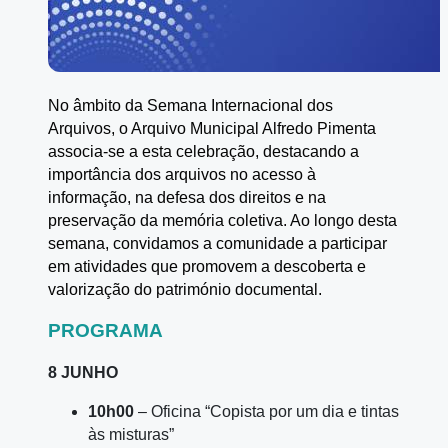
No âmbito da Semana Internacional dos
Arquivos, o Arquivo Municipal Alfredo Pimenta
associa-se a esta celebração, destacando a
importância dos arquivos no acesso à
informação, na defesa dos direitos e na
preservação da memória coletiva. Ao longo desta
semana, convidamos a comunidade a participar
em atividades que promovem a descoberta e
valorização do património documental.
PROGRAMA
8 JUNHO
10h00
– Oficina “Copista por um dia e tintas
às misturas”