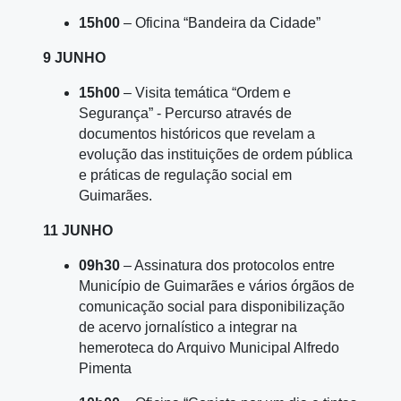
15h00
– Oficina “Bandeira da Cidade”
9 JUNHO
15h00
– Visita temática “Ordem e
Segurança” - Percurso através de
documentos históricos que revelam a
evolução das instituições de ordem pública
e práticas de regulação social em
Guimarães.
11 JUNHO
09h30
– Assinatura dos protocolos entre
Município de Guimarães e vários órgãos de
comunicação social para disponibilização
de acervo jornalístico a integrar na
hemeroteca do Arquivo Municipal Alfredo
Pimenta