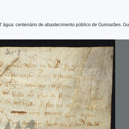
 água: centenário de abastecimento público de Guimarães. 