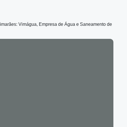
Guimarães: Vimágua, Empresa de Água e Saneamento de