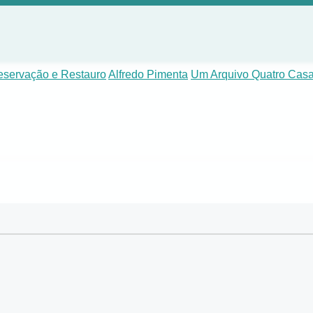
eservação e Restauro
Alfredo Pimenta
Um Arquivo Quatro Cas