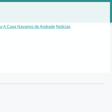
as
A Casa Navarros de Andrade
Notícias