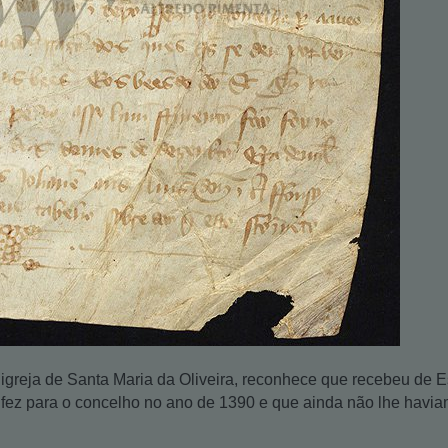
igreja de Santa Maria da Oliveira, reconhece que recebeu de 
ue fez para o concelho no ano de 1390 e que ainda não lhe havi